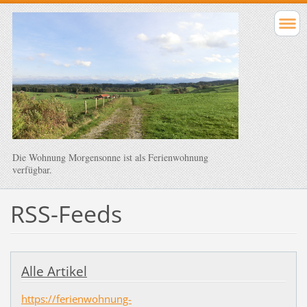
Die Wohnung Morgensonne ist als Ferienwohnung
verfügbar.
RSS-Feeds
Alle Artikel
https://ferienwohnung-